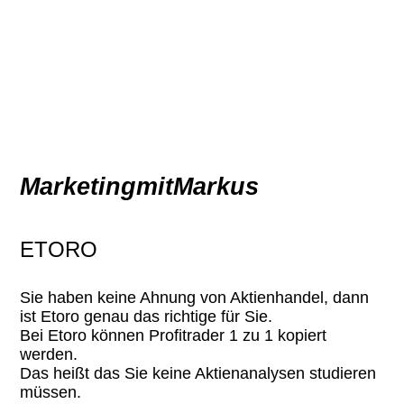
MarketingmitMarkus
ETORO
Sie haben keine Ahnung von Aktienhandel, dann
ist Etoro genau das richtige für Sie.
Bei Etoro können Profitrader 1 zu 1 kopiert
werden.
Das heißt das Sie keine Aktienanalysen studieren
müssen.