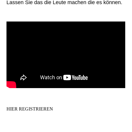
Lassen Sie das die Leute machen die es können.
HIER REGISTRIEREN