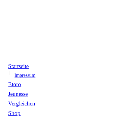
Startseite
Impressum
Etoro
Jeunesse
Vergleichen
Shop