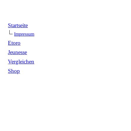
Startseite
Impressum
Etoro
Jeunesse
Vergleichen
Shop