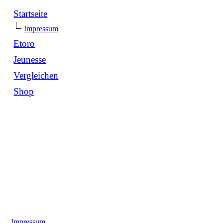
Startseite
Impressum
Etoro
Jeunesse
Vergleichen
Shop
Impressum