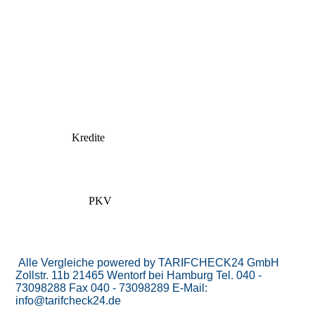
Kredite
PKV
Alle Vergleiche powered by TARIFCHECK24 GmbH
Zollstr. 11b
21465 Wentorf bei Hamburg
Tel. 040 -
73098288
Fax 040 - 73098289
E-Mail:
info@tarifcheck24.de