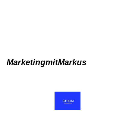
MarketingmitMarkus